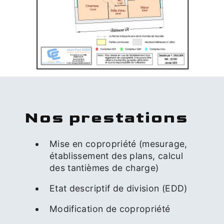
Nos prestations
Mise en copropriété (mesurage,
établissement des plans, calcul
des tantièmes de charge)
Etat descriptif de division (EDD)
Modification de copropriété