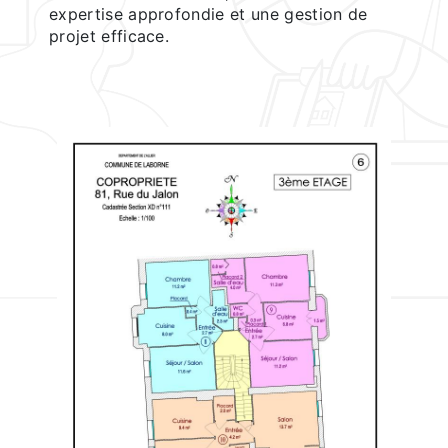
expertise approfondie et une gestion de
projet efficace.