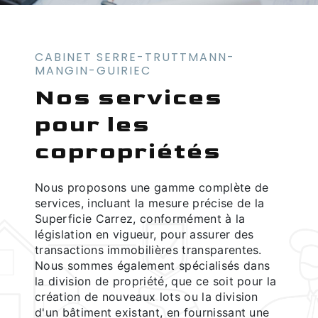
CABINET SERRE-TRUTTMANN-
MANGIN-GUIRIEC
Nos services
pour les
copropriétés
Nous proposons une gamme complète de
services, incluant la mesure précise de la
Superficie Carrez, conformément à la
législation en vigueur, pour assurer des
transactions immobilières transparentes.
Nous sommes également spécialisés dans
la division de propriété, que ce soit pour la
création de nouveaux lots ou la division
d'un bâtiment existant, en fournissant une