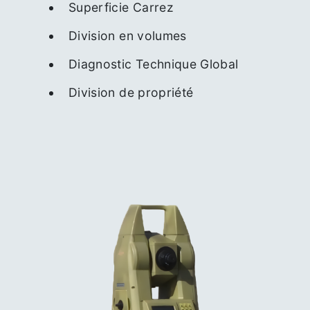
Superficie Carrez
Division en volumes
Diagnostic Technique Global
Division de propriété