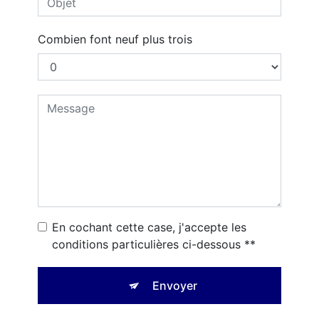
Combien font neuf plus trois
En cochant cette case, j'accepte les
conditions particulières ci-dessous **
Envoyer