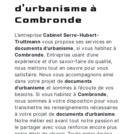
d'urbanisme à
Combronde
L’entreprise
Cabinet Serre-Hubert-
Truttmann
vous propose ses services en
documents d'urbanisme
, si vous habitez à
Combronde
. Entreprise usant d’une
expérience et d’un savoir-faire de qualité,
nous mettons tout en oeuvre pour vous
satisfaire. Nous vous accompagnons ainsi
dans votre projet de
documents
d'urbanisme
et sommes à l’écoute de vos
besoins. Si vous habitez à
Combronde
,
nous sommes à votre disposition pour vous
transmettre les renseignements nécessaires
à votre projet de
documents d'urbanisme
.
Notre métier est avant tout notre passion et
le partager avec vous renforce encore plus
notre désir de réussir. Toute notre équipe