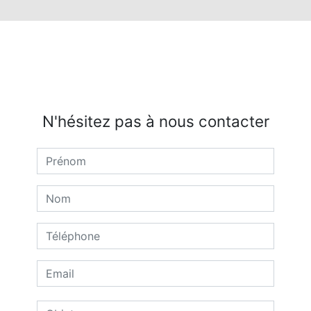
N'hésitez pas à nous contacter