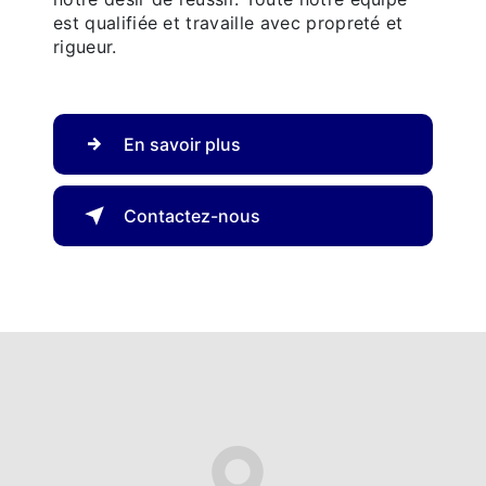
est qualifiée et travaille avec propreté et
rigueur.
En savoir plus
Contactez-nous