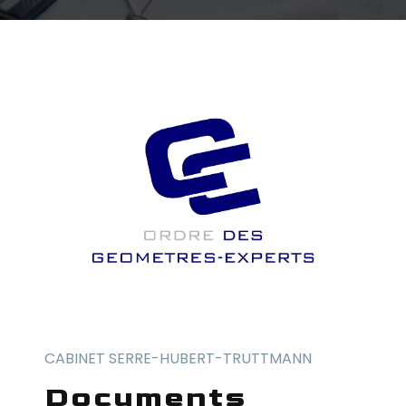
CABINET SERRE-HUBERT-TRUTTMANN
documents