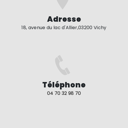
Adresse
18, avenue du lac d'Allier,03200 Vichy
Téléphone
04 70 32 98 70