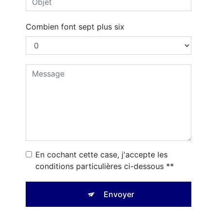
Combien font sept plus six
En cochant cette case, j'accepte les
conditions particulières ci-dessous **
Envoyer