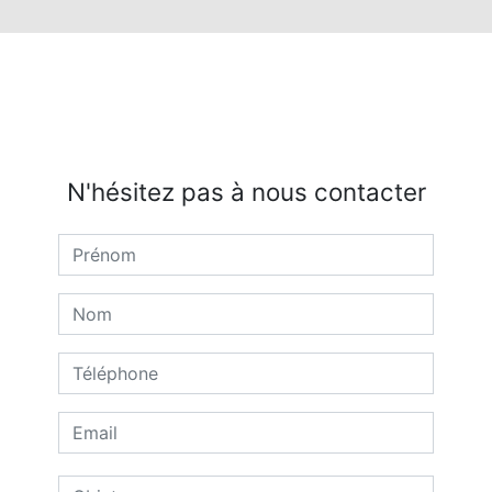
N'hésitez pas à nous contacter