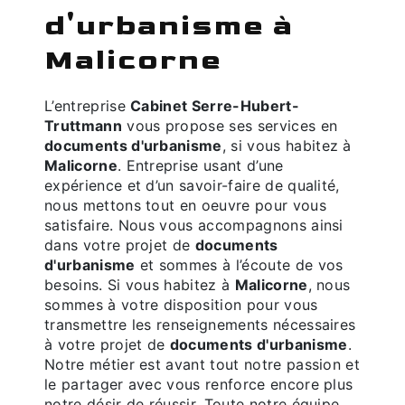
d'urbanisme à
Malicorne
L’entreprise
Cabinet Serre-Hubert-
Truttmann
vous propose ses services en
documents d'urbanisme
, si vous habitez à
Malicorne
. Entreprise usant d’une
expérience et d’un savoir-faire de qualité,
nous mettons tout en oeuvre pour vous
satisfaire. Nous vous accompagnons ainsi
dans votre projet de
documents
d'urbanisme
et sommes à l’écoute de vos
besoins. Si vous habitez à
Malicorne
, nous
sommes à votre disposition pour vous
transmettre les renseignements nécessaires
à votre projet de
documents d'urbanisme
.
Notre métier est avant tout notre passion et
le partager avec vous renforce encore plus
notre désir de réussir. Toute notre équipe