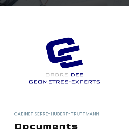
CABINET SERRE-HUBERT-TRUTTMANN
documents