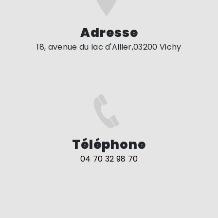
Adresse
18, avenue du lac d'Allier,03200 Vichy
Téléphone
04 70 32 98 70