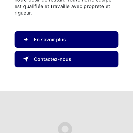
est qualifiée et travaille avec propreté et
rigueur.
En savoir plus
Contactez-nous