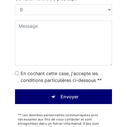
En cochant cette case, j'accepte les
conditions particulières ci-dessous **
Envoyer
** Les données personnelles communiquées sont
nécessaires aux fins de vous contacter et sont
enregistrées dans un fichier informatisé. Elles sont