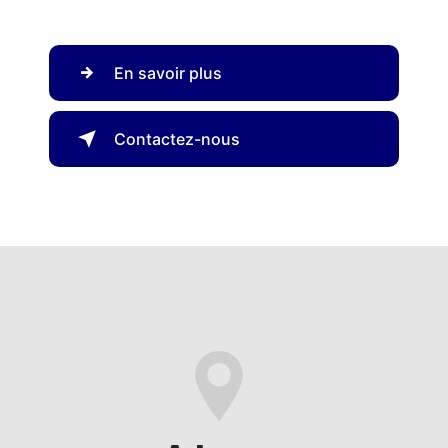
En savoir plus
Contactez-nous