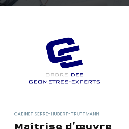
CABINET SERRE-HUBERT-TRUTTMANN
maîtrise d'œuvre