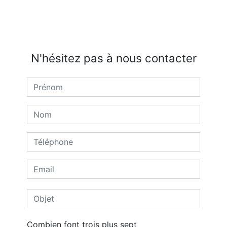
N'hésitez pas à nous contacter
Combien font trois plus sept