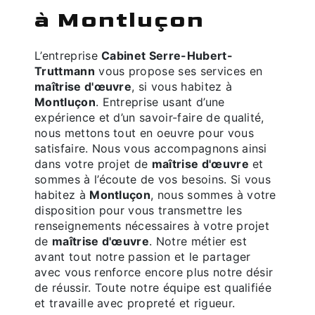
à Montluçon
L’entreprise
Cabinet Serre-Hubert-
Truttmann
vous propose ses services en
maîtrise d'œuvre
, si vous habitez à
Montluçon
. Entreprise usant d’une
expérience et d’un savoir-faire de qualité,
nous mettons tout en oeuvre pour vous
satisfaire. Nous vous accompagnons ainsi
dans votre projet de
maîtrise d'œuvre
et
sommes à l’écoute de vos besoins. Si vous
habitez à
Montluçon
, nous sommes à votre
disposition pour vous transmettre les
renseignements nécessaires à votre projet
de
maîtrise d'œuvre
. Notre métier est
avant tout notre passion et le partager
avec vous renforce encore plus notre désir
de réussir. Toute notre équipe est qualifiée
et travaille avec propreté et rigueur.