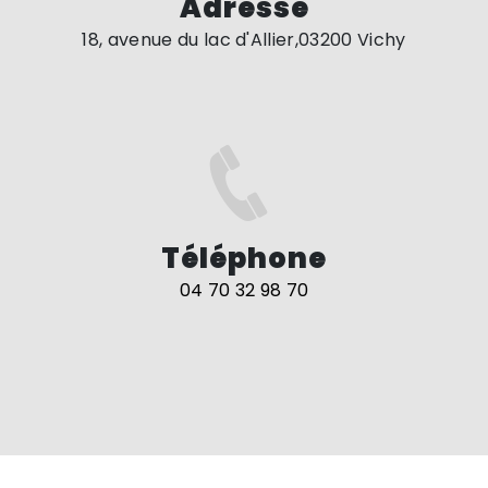
Adresse
18, avenue du lac d'Allier,03200 Vichy
Téléphone
04 70 32 98 70