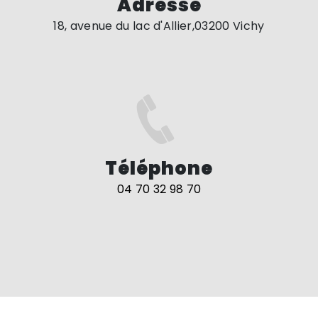
Adresse
18, avenue du lac d'Allier,03200 Vichy
Téléphone
04 70 32 98 70