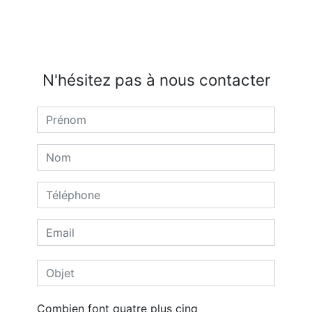
N'hésitez pas à nous contacter
Combien font quatre plus cinq