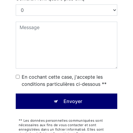
En cochant cette case, j'accepte les
conditions particulières ci-dessous **
Envoyer
** Les données personnelles communiquées sont
nécessaires aux fins de vous contacter et sont
enregistrées dans un fichier informatisé. Elles sont