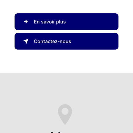
En savoir plus
Contactez-nous