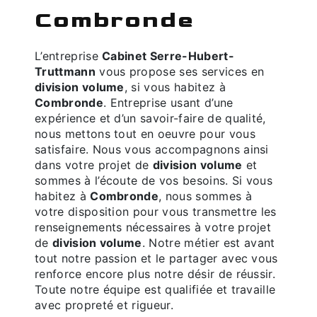
Combronde
L’entreprise
Cabinet Serre-Hubert-
Truttmann
vous propose ses services en
division volume
, si vous habitez à
Combronde
. Entreprise usant d’une
expérience et d’un savoir-faire de qualité,
nous mettons tout en oeuvre pour vous
satisfaire. Nous vous accompagnons ainsi
dans votre projet de
division volume
et
sommes à l’écoute de vos besoins. Si vous
habitez à
Combronde
, nous sommes à
votre disposition pour vous transmettre les
renseignements nécessaires à votre projet
de
division volume
. Notre métier est avant
tout notre passion et le partager avec vous
renforce encore plus notre désir de réussir.
Toute notre équipe est qualifiée et travaille
avec propreté et rigueur.