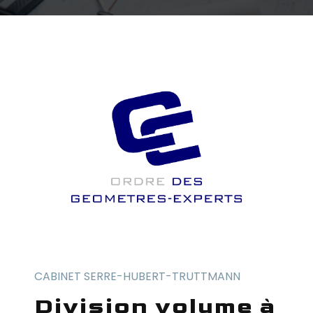
CABINET SERRE-HUBERT-TRUTTMANN
division volume à