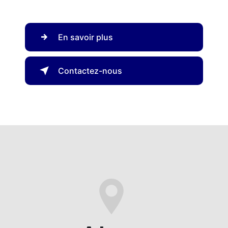
En savoir plus
Contactez-nous