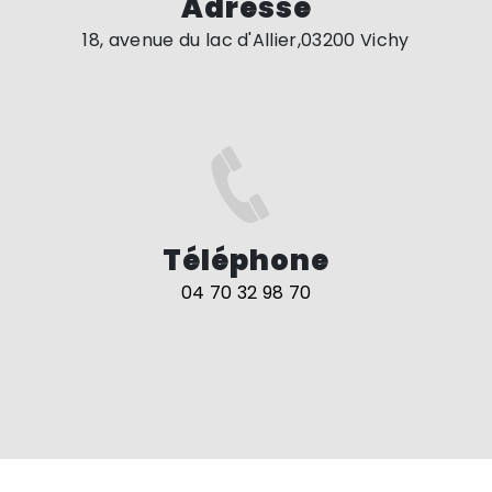
Adresse
18, avenue du lac d'Allier,03200 Vichy
Téléphone
04 70 32 98 70