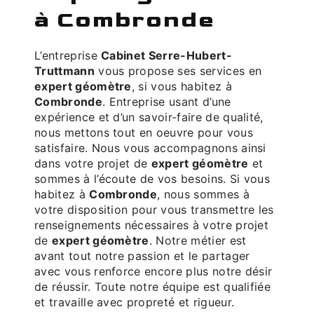
à Combronde
L’entreprise
Cabinet Serre-Hubert-
Truttmann
vous propose ses services en
expert géomètre
, si vous habitez à
Combronde
. Entreprise usant d’une
expérience et d’un savoir-faire de qualité,
nous mettons tout en oeuvre pour vous
satisfaire. Nous vous accompagnons ainsi
dans votre projet de
expert géomètre
et
sommes à l’écoute de vos besoins. Si vous
habitez à
Combronde
, nous sommes à
votre disposition pour vous transmettre les
renseignements nécessaires à votre projet
de
expert géomètre
. Notre métier est
avant tout notre passion et le partager
avec vous renforce encore plus notre désir
de réussir. Toute notre équipe est qualifiée
et travaille avec propreté et rigueur.