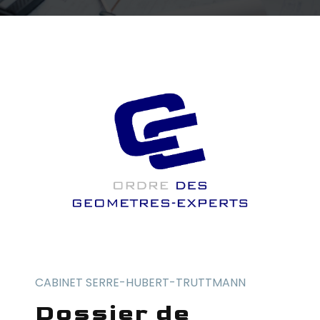
CABINET SERRE-HUBERT-TRUTTMANN
dossier de