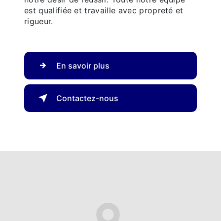
est qualifiée et travaille avec propreté et
rigueur.
En savoir plus
Contactez-nous