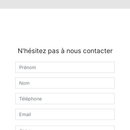
N'hésitez pas à nous contacter