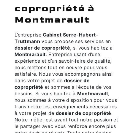
copropriété à
Montmarault
L’entreprise
Cabinet Serre-Hubert-
Truttmann
vous propose ses services en
dossier de copropriété
, si vous habitez à
Montmarault
. Entreprise usant d’une
expérience et d’un savoir-faire de qualité,
nous mettons tout en oeuvre pour vous
satisfaire. Nous vous accompagnons ainsi
dans votre projet de
dossier de
copropriété
et sommes à l’écoute de vos
besoins. Si vous habitez à
Montmarault
,
nous sommes à votre disposition pour vous
transmettre les renseignements nécessaires
à votre projet de
dossier de copropriété
.
Notre métier est avant tout notre passion et
le partager avec vous renforce encore plus
notre désir de réussir. Toute notre équipe