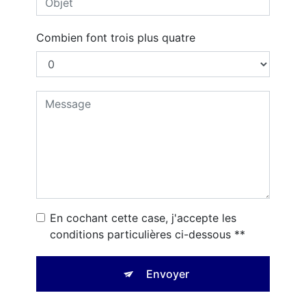
Combien font trois plus quatre
En cochant cette case, j'accepte les
conditions particulières ci-dessous **
Envoyer