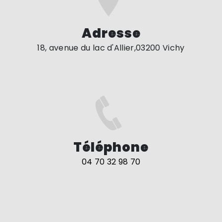
Adresse
18, avenue du lac d'Allier,03200 Vichy
Téléphone
04 70 32 98 70