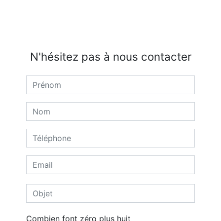
N'hésitez pas à nous contacter
Combien font zéro plus huit