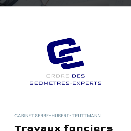
CABINET SERRE-HUBERT-TRUTTMANN
travaux fonciers