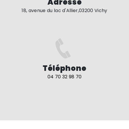
Adresse
18, avenue du lac d'Allier,03200 Vichy
Téléphone
04 70 32 98 70