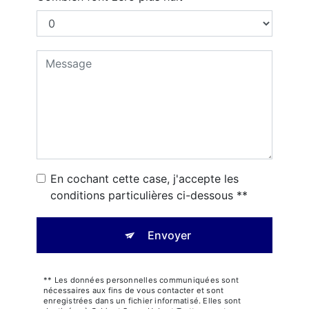
En cochant cette case, j'accepte les
conditions particulières ci-dessous **
Envoyer
** Les données personnelles communiquées sont
nécessaires aux fins de vous contacter et sont
enregistrées dans un fichier informatisé. Elles sont