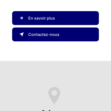
En savoir plus
Contactez-nous