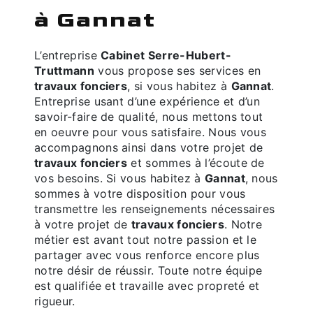
à Gannat
L’entreprise
Cabinet Serre-Hubert-
Truttmann
vous propose ses services en
travaux fonciers
, si vous habitez à
Gannat
.
Entreprise usant d’une expérience et d’un
savoir-faire de qualité, nous mettons tout
en oeuvre pour vous satisfaire. Nous vous
accompagnons ainsi dans votre projet de
travaux fonciers
et sommes à l’écoute de
vos besoins. Si vous habitez à
Gannat
, nous
sommes à votre disposition pour vous
transmettre les renseignements nécessaires
à votre projet de
travaux fonciers
. Notre
métier est avant tout notre passion et le
partager avec vous renforce encore plus
notre désir de réussir. Toute notre équipe
est qualifiée et travaille avec propreté et
rigueur.