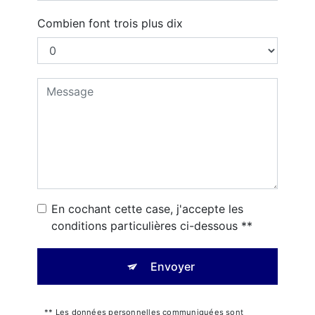
Combien font trois plus dix
En cochant cette case, j'accepte les
conditions particulières ci-dessous **
Envoyer
** Les données personnelles communiquées sont