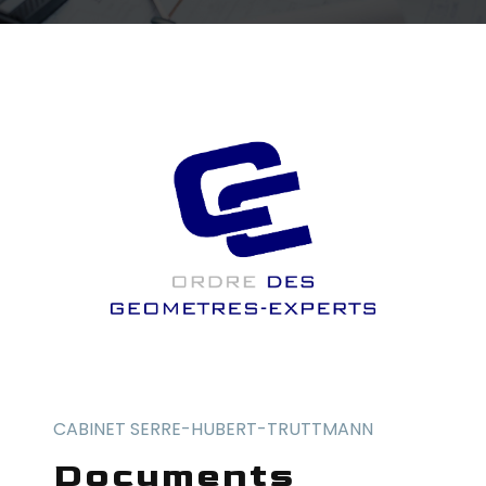
CABINET SERRE-HUBERT-TRUTTMANN
documents