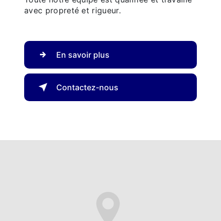
avec propreté et rigueur.
En savoir plus
Contactez-nous