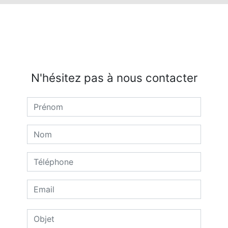
N'hésitez pas à nous contacter