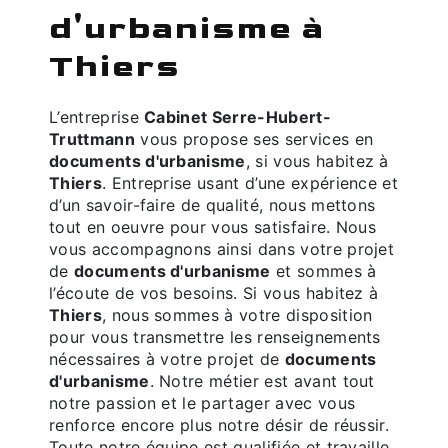
d'urbanisme à
Thiers
L’entreprise
Cabinet Serre-Hubert-
Truttmann
vous propose ses services en
documents d'urbanisme
, si vous habitez à
Thiers
. Entreprise usant d’une expérience et
d’un savoir-faire de qualité, nous mettons
tout en oeuvre pour vous satisfaire. Nous
vous accompagnons ainsi dans votre projet
de
documents d'urbanisme
et sommes à
l’écoute de vos besoins. Si vous habitez à
Thiers
, nous sommes à votre disposition
pour vous transmettre les renseignements
nécessaires à votre projet de
documents
d'urbanisme
. Notre métier est avant tout
notre passion et le partager avec vous
renforce encore plus notre désir de réussir.
Toute notre équipe est qualifiée et travaille