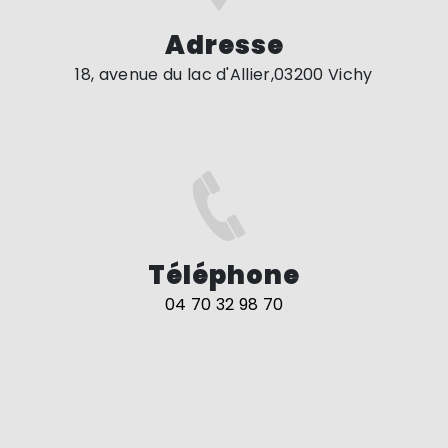
Adresse
18, avenue du lac d'Allier,03200 Vichy
Téléphone
04 70 32 98 70