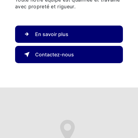
avec propreté et rigueur.
En savoir plus
Contactez-nous