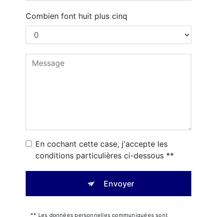
Combien font huit plus cinq
En cochant cette case, j'accepte les
conditions particulières ci-dessous **
Envoyer
** Les données personnelles communiquées sont