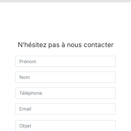
N'hésitez pas à nous contacter