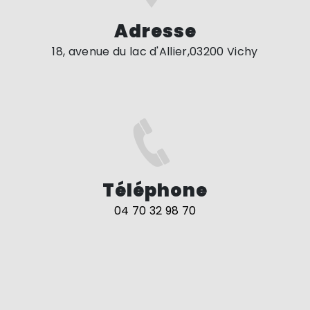
Adresse
18, avenue du lac d'Allier,03200 Vichy
Téléphone
04 70 32 98 70