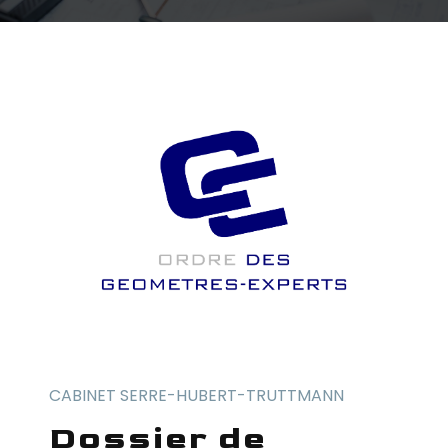
CABINET SERRE-HUBERT-TRUTTMANN
dossier de