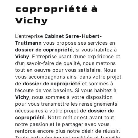
copropriété à
Vichy
L’entreprise
Cabinet Serre-Hubert-
Truttmann
vous propose ses services en
dossier de copropriété
, si vous habitez à
Vichy
. Entreprise usant d’une expérience et
d’un savoir-faire de qualité, nous mettons
tout en oeuvre pour vous satisfaire. Nous
vous accompagnons ainsi dans votre projet
de
dossier de copropriété
et sommes à
l’écoute de vos besoins. Si vous habitez à
Vichy
, nous sommes à votre disposition
pour vous transmettre les renseignements
nécessaires à votre projet de
dossier de
copropriété
. Notre métier est avant tout
notre passion et le partager avec vous
renforce encore plus notre désir de réussir.
Toute notre équipe est qualifiée et travaille