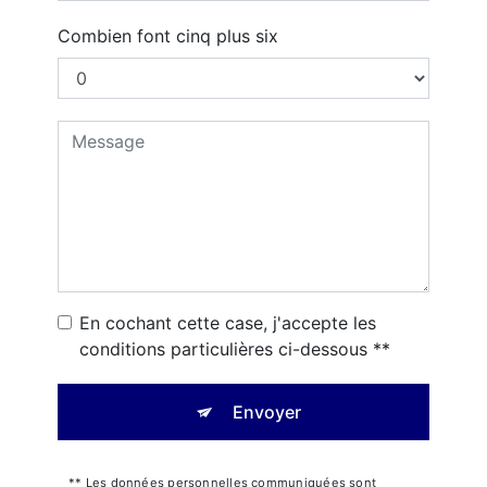
Combien font cinq plus six
En cochant cette case, j'accepte les
conditions particulières ci-dessous **
Envoyer
** Les données personnelles communiquées sont