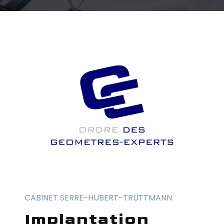
CABINET SERRE-HUBERT-TRUTTMANN
implantation