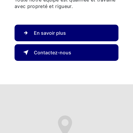
avec propreté et rigueur.
En savoir plus
Contactez-nous