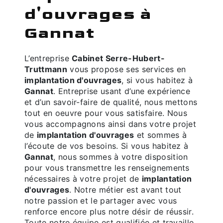
d'ouvrages à
Gannat
L’entreprise
Cabinet Serre-Hubert-
Truttmann
vous propose ses services en
implantation d'ouvrages
, si vous habitez à
Gannat
. Entreprise usant d’une expérience
et d’un savoir-faire de qualité, nous mettons
tout en oeuvre pour vous satisfaire. Nous
vous accompagnons ainsi dans votre projet
de
implantation d'ouvrages
et sommes à
l’écoute de vos besoins. Si vous habitez à
Gannat
, nous sommes à votre disposition
pour vous transmettre les renseignements
nécessaires à votre projet de
implantation
d'ouvrages
. Notre métier est avant tout
notre passion et le partager avec vous
renforce encore plus notre désir de réussir.
Toute notre équipe est qualifiée et travaille