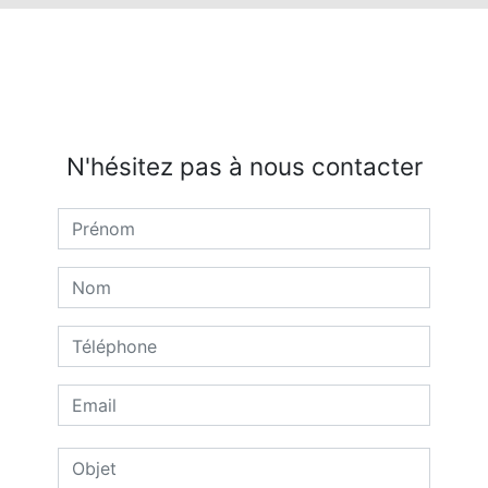
N'hésitez pas à nous contacter