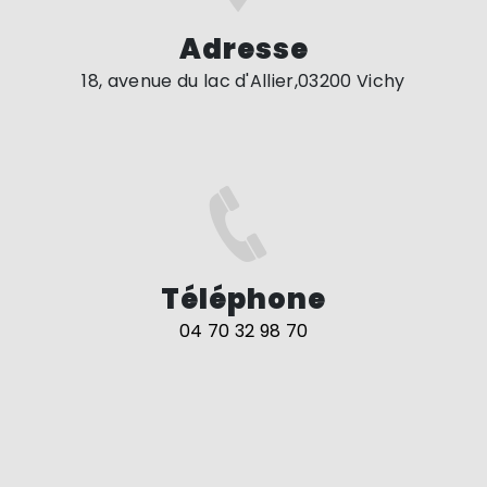
Adresse
18, avenue du lac d'Allier,03200 Vichy
Téléphone
04 70 32 98 70