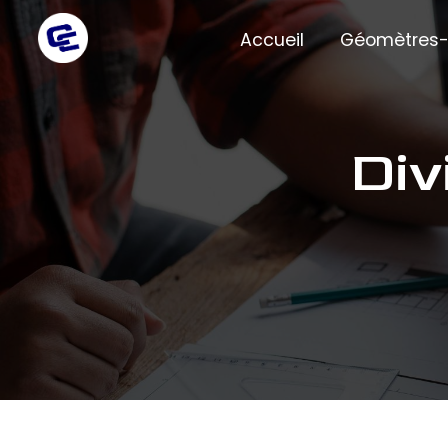
Panneau de gestion des cookies
Accueil
Géomètres-
d