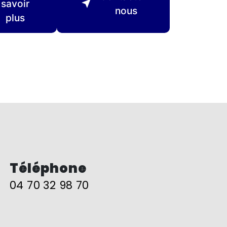
savoir
nous
plus
Téléphone
04 70 32 98 70