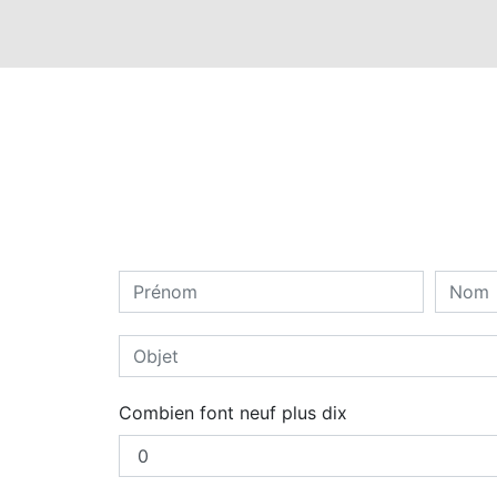
Combien font neuf plus dix