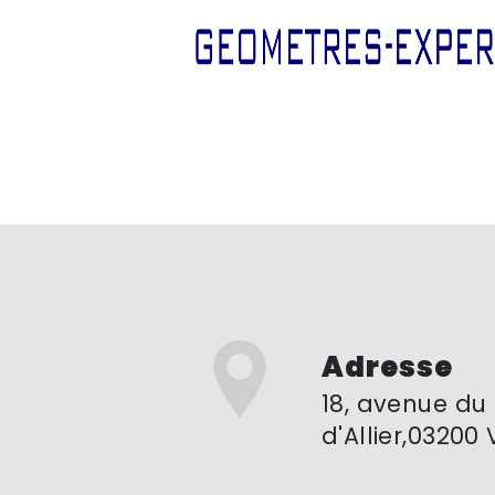
Adresse
18, avenue du lac
d'Allier,03200 