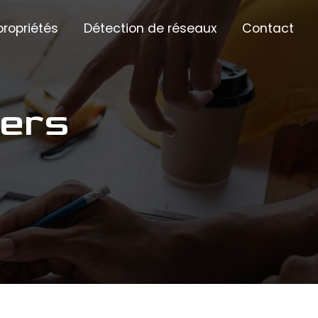
ropriétés
Détection de réseaux
Contact
iers