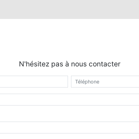
N'hésitez pas à nous contacter