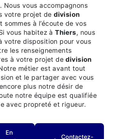
re. Nous vous accompagnons
s votre projet de
division
t sommes à l’écoute de vos
Si vous habitez à
Thiers
, nous
 votre disposition pour vous
tre les renseignements
es à votre projet de
division
 Notre métier est avant tout
sion et le partager avec vous
encore plus notre désir de
Toute notre équipe est qualifiée
lle avec propreté et rigueur.
En
Contactez-